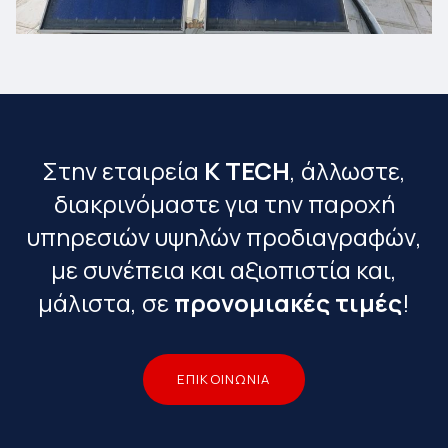
Στην εταιρεία
K TECH
, άλλωστε,
διακρινόμαστε για την παροχή
υπηρεσιών υψηλών προδιαγραφών,
με συνέπεια και αξιοπιστία και,
μάλιστα, σε
προνομιακές τιμές
!
ΕΠΙΚΟΙΝΩΝΙΑ