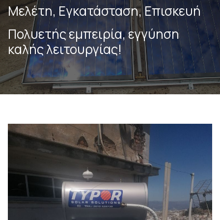
Μελέτη, Εγκατάσταση, Επισκευή
Πολυετής εμπειρία, εγγύηση
καλής λειτουργίας!