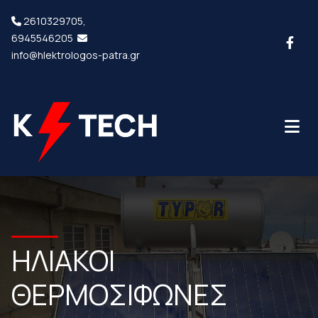
2610329705
,

6945546205

info@hlektrologos-patra.gr
ΗΛΙΑΚΟΙ
ΘΕΡΜΟΣΙΦΩΝΕΣ